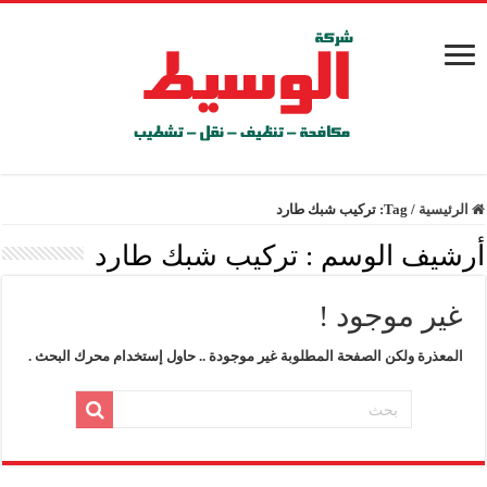
الرئيسية
/
Tag:
تركيب شبك طارد
أرشيف الوسم :
تركيب شبك طارد
غير موجود !
المعذرة ولكن الصفحة المطلوبة غير موجودة .. حاول إستخدام محرك البحث .