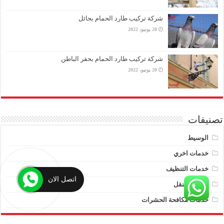
شركة تركيب طارد الحمام بحائل
20 يونيو، 2022
شركة تركيب طارد الحمام بحفر الباطن
20 يونيو، 2022
تصنيفات
الوسيط
خدمات اخري
خدمات التنظيف
اتصل الان
خدمات النقل
خدمات مكافحة الحشرات