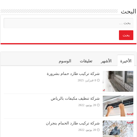
البحث
الأخيرة
الأشهر
تعليقات
الوسوم
شركة تركيب طارد حمام بشرورة
8 فبراير، 2025
شركة تنظيف مكيفات بالرياض
20 يونيو، 2022
شركة تركيب طارد الحمام بنجران
20 يونيو، 2022