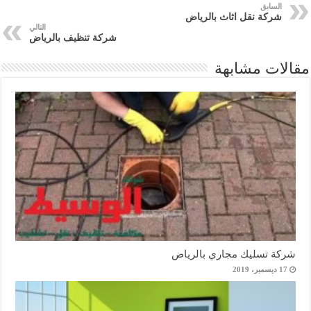
السابق
شركة نقل اثاث بالرياض
التالي
شركة تنظيف بالرياض
مقالات مشابهة
شركة تسليك مجاري بالرياض
17 ديسمبر، 2019