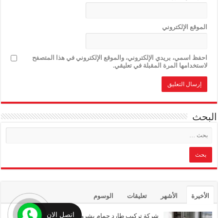
الموقع الإلكتروني
احفظ اسمي، بريدي الإلكتروني، والموقع الإلكتروني في هذا المتصفح
لاستخدامها المرة المقبلة في تعليقي.
البحث
الأخيرة
الأشهر
تعليقات
الوسوم
اتصل الان
شركة تركيب طارد حمام بشرورة