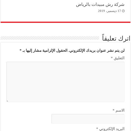
شركة رش مبيدات بالرياض
17 ديسمبر، 2019
اترك تعليقاً
لن يتم نشر عنوان بريدك الإلكتروني.
الحقول الإلزامية مشار إليها بـ
*
التعليق
*
الاسم
*
البريد الإلكتروني
*