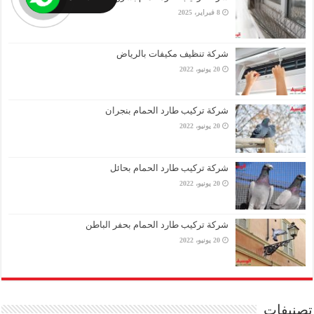
8 فبراير، 2025
شركة تنظيف مكيفات بالرياض
20 يونيو، 2022
شركة تركيب طارد الحمام بنجران
20 يونيو، 2022
شركة تركيب طارد الحمام بحائل
20 يونيو، 2022
شركة تركيب طارد الحمام بحفر الباطن
20 يونيو، 2022
تصنيفات