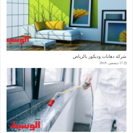
شركة دهانات وديكور بالرياض
17 ديسمبر، 2019